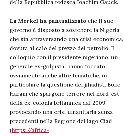
della Repubblica tedesca Joachim Gauck.
La Merkel ha puntualizzato
che il suo
governo è disposto a sostenere la Nigeria
che sta attraversando una crisi economica,
dovuta al calo del prezzo del petrolio. Il
colloquio con il presidente nigeriano, un
generale ex-golpista, hanno toccato
ovviamente anche altre tematiche, in
particolare la questione dei jihadisti Boko
Haram che spargono terrore nel nord-est
della ex-colonia britannica dal 2009,
provocando una crisi umanitaria senza
precedenti nella Regione del lago Ciad
(
https://africa-