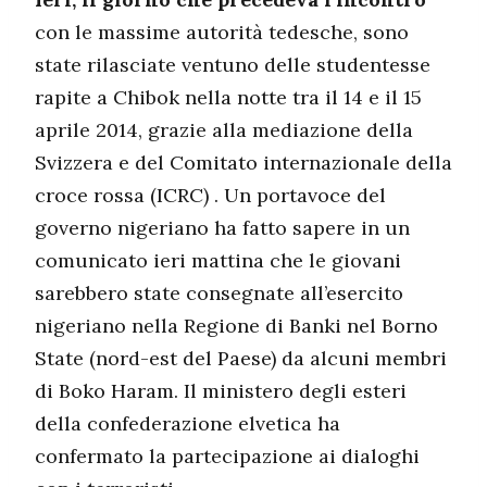
con le massime autorità tedesche, sono
state rilasciate ventuno delle studentesse
rapite a Chibok nella notte tra il 14 e il 15
aprile 2014, grazie alla mediazione della
Svizzera e del Comitato internazionale della
croce rossa (ICRC) . Un portavoce del
governo nigeriano ha fatto sapere in un
comunicato ieri mattina che le giovani
sarebbero state consegnate all’esercito
nigeriano nella Regione di Banki nel Borno
State (nord-est del Paese) da alcuni membri
di Boko Haram. Il ministero degli esteri
della confederazione elvetica ha
confermato la partecipazione ai dialoghi