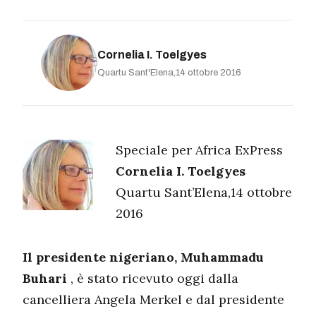
Cornelia I. Toelgyes
Quartu Sant'Elena,14 ottobre 2016
Speciale per Africa ExPress
Cornelia I. Toelgyes
Quartu Sant’Elena,14 ottobre
2016
Il presidente nigeriano, Muhammadu
Buhari
, è stato ricevuto oggi dalla
cancelliera Angela Merkel e dal presidente