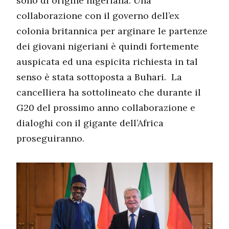
sono di origine nigeriana. Una
collaborazione con il governo dell’ex
colonia britannica per arginare le partenze
dei giovani nigeriani è quindi fortemente
auspicata ed una espicita richiesta in tal
senso è stata sottoposta a Buhari. La
cancelliera ha sottolineato che durante il
G20 del prossimo anno collaborazione e
dialoghi con il gigante dell’Africa
proseguiranno.