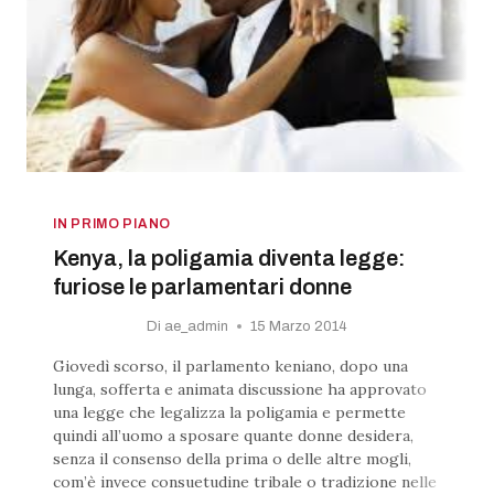
IN PRIMO PIANO
Kenya, la poligamia diventa legge:
furiose le parlamentari donne
Di
ae_admin
15 Marzo 2014
Giovedì scorso, il parlamento keniano, dopo una
lunga, sofferta e animata discussione ha approvato
una legge che legalizza la poligamia e permette
quindi all’uomo a sposare quante donne desidera,
senza il consenso della prima o delle altre mogli,
com’è invece consuetudine tribale o tradizione nelle