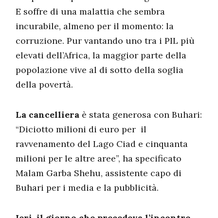
E soffre di una malattia che sembra
incurabile, almeno per il momento: la
corruzione. Pur vantando uno tra i PIL più
elevati dell’Africa, la maggior parte della
popolazione vive al di sotto della soglia
della povertà.
La cancelliera
è stata generosa con Buhari:
“Diciotto milioni di euro per il
ravvenamento del Lago Ciad e cinquanta
milioni per le altre aree”, ha specificato
Malam Garba Shehu, assistente capo di
Buhari per i media e la pubblicità.
Ieri, il giorno che precedeva l’incontro