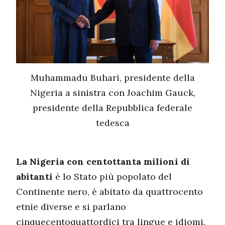
Muhammadu Buhari, presidente della
Nigeria a sinistra con Joachim Gauck,
presidente della Repubblica federale
tedesca
La Nigeria con centottanta milioni di
abitanti
è lo Stato più popolato del
Continente nero, è abitato da quattrocento
etnie diverse e si parlano
cinquecentoquattordici tra lingue e idiomi.