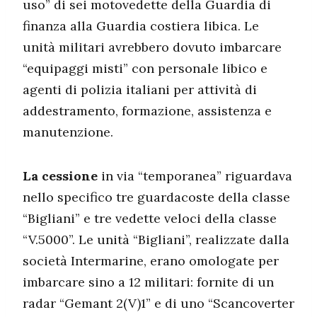
uso” di sei motovedette della Guardia di
finanza alla Guardia costiera libica. Le
unità militari avrebbero dovuto imbarcare
“equipaggi misti” con personale libico e
agenti di polizia italiani per attività di
addestramento, formazione, assistenza e
manutenzione.
La cessione
in via “temporanea” riguardava
nello specifico tre guardacoste della classe
“Bigliani” e tre vedette veloci della classe
“V.5000”. Le unità “Bigliani”, realizzate dalla
società Intermarine, erano omologate per
imbarcare sino a 12 militari: fornite di un
radar “Gemant 2(V)1” e di uno “Scancoverter