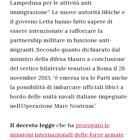
Lampedusa per le attività anti
immigrazione”. Le nuove autorità libiche e
il governo Letta hanno fatto sapere di
essere intenzionate a rafforzare la
partnership militare in funzione anti-
migranti. Secondo quanto dichiarato dal
ministro della difesa Mauro a conclusione
del vertice bilaterale tenutosi a Roma il 28
novembre 2013, “è emersa tra le Parti anche
la possibilità di imbarcare ufficiali libici a
bordo delle unità navali italiane impegnate
nell’Operazione Mare Nostrum”.
Il decreto legge
che ha
prorogato le
missioni internazionali delle forze armate