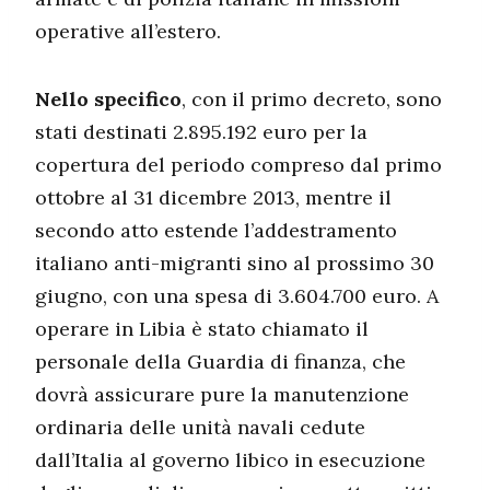
operative all’estero.
Nello specifico
, con il primo decreto, sono
stati destinati 2.895.192 euro per la
copertura del periodo compreso dal primo
ottobre al 31 dicembre 2013, mentre il
secondo atto estende l’addestramento
italiano anti-migranti sino al prossimo 30
giugno, con una spesa di 3.604.700 euro. A
operare in Libia è stato chiamato il
personale della Guardia di finanza, che
dovrà assicurare pure la manutenzione
ordinaria delle unità navali cedute
dall’Italia al governo libico in esecuzione