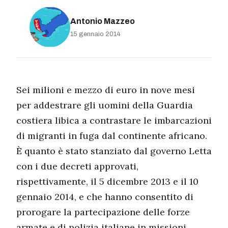
Antonio Mazzeo
15 gennaio 2014
Sei milioni e mezzo di euro in nove mesi
per addestrare gli uomini della Guardia
costiera libica a contrastare le imbarcazioni
di migranti in fuga dal continente africano.
È quanto è stato stanziato dal governo Letta
con i due decreti approvati,
rispettivamente, il 5 dicembre 2013 e il 10
gennaio 2014, e che hanno consentito di
prorogare la partecipazione delle forze
armate e di polizia italiane in missioni