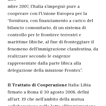
mbre 2007, l’Italia s’impegnò pure a
cooperare con l’Unione Europea per la
“fornitura, con finanziamento a carico del
bilancio comunitario, di un sistema di
controllo per le frontiere terrestri e
marittime libiche, al fine di fronteggiare il
fenomeno dell’immigrazione clandestina, da
realizzare secondo le esigenze
rappresentate dalla parte libica alla
delegazione della missione Frontex”.
Il Trattato di Cooperazione
Italia-Libia
firmato a Roma il 30 agosto 2008, definì
all’art. 19 che nell’ambito della mutua