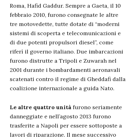
Roma, Hafid Gaddur. Sempre a Gaeta, il 10
febbraio 2010, furono consegnate le altre
tre motovedette, tutte dotate di “moderni
sistemi di scoperta e telecomunicazioni e
di due potenti propulsori diesel”, come
riferì il governo italiano. Due imbarcazioni
furono distrutte a Tripoli e Zuwarah nel
2001 durante i bombardamenti aeronavali
scatenati contro il regime di Gheddafi dalla
coalizione internazionale a guida Nato.
Le altre quattro unità
furono seriamente
danneggiate e nell’agosto 2013 furono
trasferite a Napoli per essere sottoposte a
lavori di riparazione. Il mese successivo