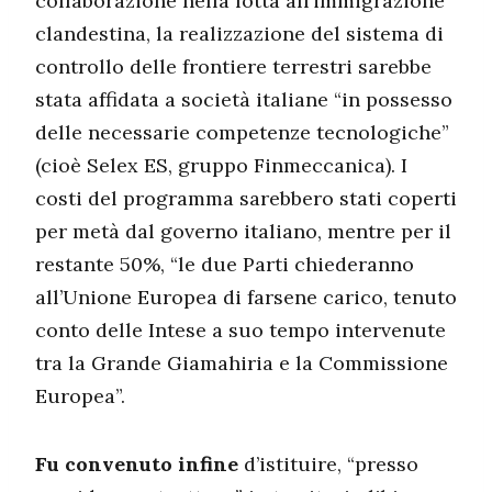
collaborazione nella lotta all’immigrazione
clandestina, la realizzazione del sistema di
controllo delle frontiere terrestri sarebbe
stata affidata a società italiane “in possesso
delle necessarie competenze tecnologiche”
(cioè Selex ES, gruppo Finmeccanica). I
costi del programma sarebbero stati coperti
per metà dal governo italiano, mentre per il
restante 50%, “le due Parti chiederanno
all’Unione Europea di farsene carico, tenuto
conto delle Intese a suo tempo intervenute
tra la Grande Giamahiria e la Commissione
Europea”.
Fu convenuto infine
d’istituire, “presso