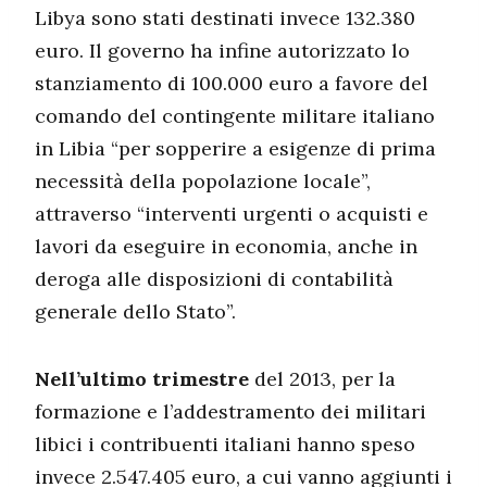
Libya sono stati destinati invece 132.380
euro. Il governo ha infine autorizzato lo
stanziamento di 100.000 euro a favore del
comando del contingente militare italiano
in Libia “per sopperire a esigenze di prima
necessità della popolazione locale”,
attraverso “interventi urgenti o acquisti e
lavori da eseguire in economia, anche in
deroga alle disposizioni di contabilità
generale dello Stato”.
Nell’ultimo trimestre
del 2013, per la
formazione e l’addestramento dei militari
libici i contribuenti italiani hanno speso
invece 2.547.405 euro, a cui vanno aggiunti i