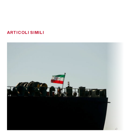
ARTICOLI SIMILI