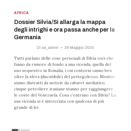
AFRICA
Dossier Silvia/Si allarga la mappa
degli intrighi e ora passa anche per la
Germania
Di
ae_admin
26 Maggio 2020
Tutti parlano delle cose personali di Silvia voci che
fanno da rumore di fondo a una vicenda, quella del
suo sequestro in Somalia, i cui contorni vanno ben
oltre la sfera (discutibile) del pettegolezzo. Mentre
siamo distratti da notizie da cabaret mediatico,
cinque petroliere iraniane stanno per raggiungere
le coste del Venezuela. Cosa c’entrano con Silvia? La
sua vicenda si è intrecciata con qualcosa di più
grande di lei