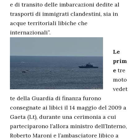
e di transito delle imbarcazioni dedite al
trasporti di immigrati clandestini, sia in
acque territoriali libiche che
internazionali”.
Le
prim
e
tre
moto
vedet
te della Guardia di finanza furono
consegnate ai libici il 14 maggio del 2009 a
Gaeta (Lt), durante una cerimonia a cui
parteciparono l’allora ministro dell’Interno,
Roberto Maroni e l’ambasciatore libico a