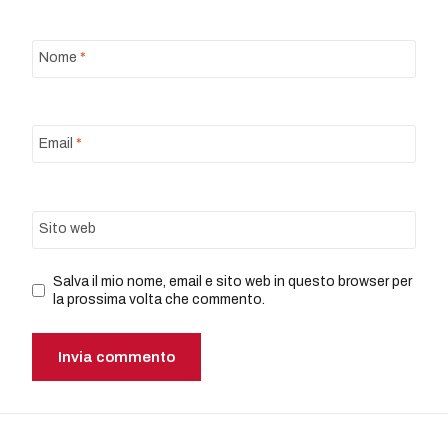
Nome
*
Email
*
Sito web
Salva il mio nome, email e sito web in questo browser per
la prossima volta che commento.