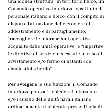
una idonea struttura” in territorio libico, un
Comando operativo interforze, costituito da
personale italiano e libico, con il compito di
disporre l’attuazione delle crociere di
addestramento e di pattugliamento,
“raccogliere le informazioni operative
acquisite dalle unità operative” e “impartire
le direttive di servizio necessarie in caso di
avvistamento e/o fermo di natanti con
clandestini a bordo”.
Per svolgere
le sue funzioni, il Comando
interforze poteva “richiedere l’intervento
e/o l’ausilio delle unità navali italiane
ordinariamente rischierate presso l’isola di